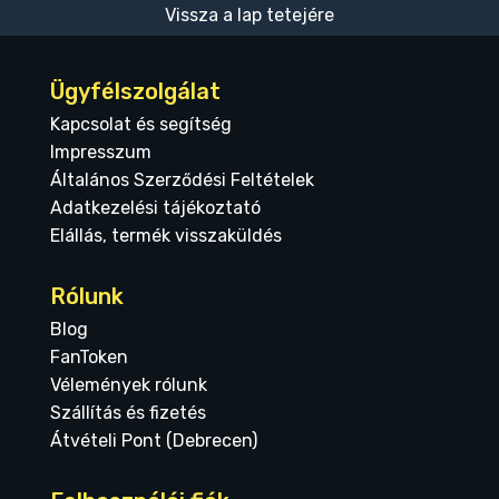
Vissza a lap tetejére
Ügyfélszolgálat
Kapcsolat és segítség
Impresszum
Általános Szerződési Feltételek
Adatkezelési tájékoztató
Elállás, termék visszaküldés
Rólunk
Blog
FanToken
Vélemények rólunk
Szállítás és fizetés
Átvételi Pont (Debrecen)