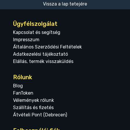
Vissza a lap tetejére
Ügyfélszolgálat
Kapcsolat és segítség
Impresszum
Általános Szerződési Feltételek
Adatkezelési tájékoztató
Elállás, termék visszaküldés
Rólunk
Blog
FanToken
Vélemények rólunk
Szállítás és fizetés
Átvételi Pont (Debrecen)