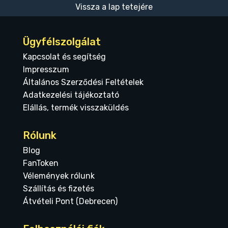
Vissza a lap tetejére
Ügyfélszolgálat
Kapcsolat és segítség
Impresszum
Általános Szerződési Feltételek
Adatkezelési tájékoztató
Elállás, termék visszaküldés
Rólunk
Blog
FanToken
Vélemények rólunk
Szállítás és fizetés
Átvételi Pont (Debrecen)