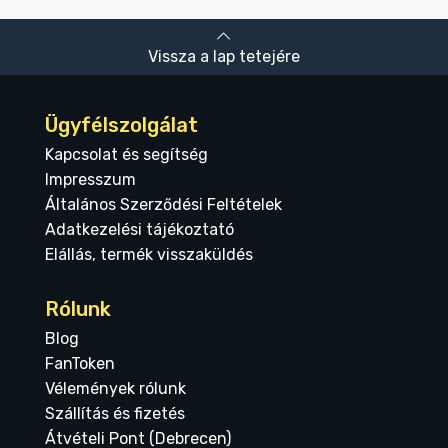
Vissza a lap tetejére
Ügyfélszolgálat
Kapcsolat és segítség
Impresszum
Általános Szerződési Feltételek
Adatkezelési tájékoztató
Elállás, termék visszaküldés
Rólunk
Blog
FanToken
Vélemények rólunk
Szállítás és fizetés
Átvételi Pont (Debrecen)