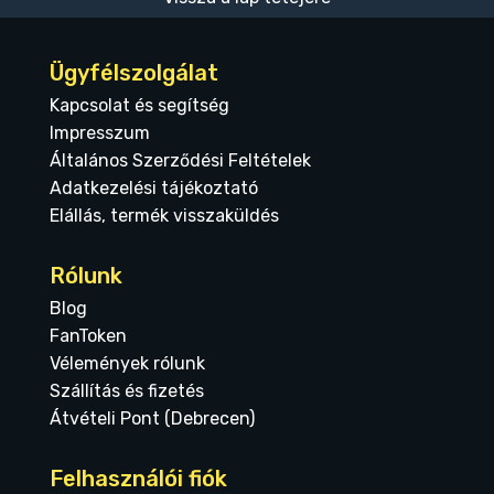
Ügyfélszolgálat
Kapcsolat és segítség
Impresszum
Általános Szerződési Feltételek
Adatkezelési tájékoztató
Elállás, termék visszaküldés
Rólunk
Blog
FanToken
Vélemények rólunk
Szállítás és fizetés
Átvételi Pont (Debrecen)
Felhasználói fiók