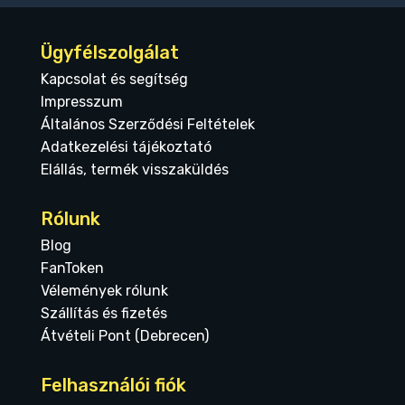
Ügyfélszolgálat
Kapcsolat és segítség
Impresszum
Általános Szerződési Feltételek
Adatkezelési tájékoztató
Elállás, termék visszaküldés
Rólunk
Blog
FanToken
Vélemények rólunk
Szállítás és fizetés
Átvételi Pont (Debrecen)
Felhasználói fiók