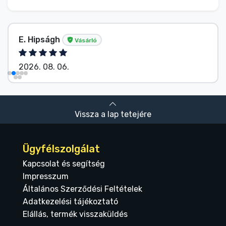
E. Hipságh
Vásárló
2026. 08. 06.
Vissza a lap tetejére
Ügyfélszolgálat
Kapcsolat és segítség
Impresszum
Általános Szerződési Feltételek
Adatkezelési tájékoztató
Elállás, termék visszaküldés