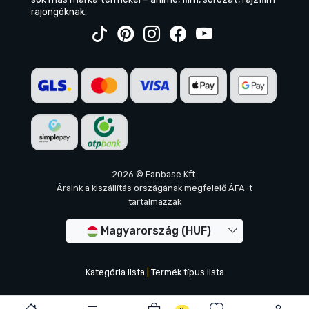
rajongóknak.
2026 © Fanbase Kft.
Áraink a kiszállítás országának megfelelő ÁFA-t
tartalmazzák
Magyarország (HUF)
Kategória lista
|
Termék típus lista