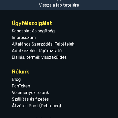
Vissza a lap tetejére
Ügyfélszolgálat
Kapcsolat és segítség
Impresszum
Általános Szerződési Feltételek
Adatkezelési tájékoztató
Elállás, termék visszaküldés
Rólunk
Blog
FanToken
Vélemények rólunk
Szállítás és fizetés
Átvételi Pont (Debrecen)