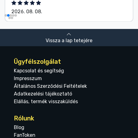
2026. 08. 08.
Vissza a lap tetejére
Ügyfélszolgálat
Kapcsolat és segítség
Impresszum
Általános Szerződési Feltételek
Adatkezelési tájékoztató
Elállás, termék visszaküldés
Rólunk
Blog
FanToken