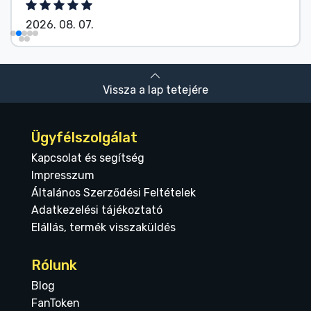
2026. 08. 07.
Vissza a lap tetejére
Ügyfélszolgálat
Kapcsolat és segítség
Impresszum
Általános Szerződési Feltételek
Adatkezelési tájékoztató
Elállás, termék visszaküldés
Rólunk
Blog
FanToken