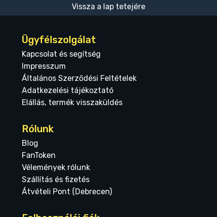
Vissza a lap tetejére
Ügyfélszolgálat
Kapcsolat és segítség
Impresszum
Általános Szerződési Feltételek
Adatkezelési tájékoztató
Elállás, termék visszaküldés
Rólunk
Blog
FanToken
Vélemények rólunk
Szállítás és fizetés
Átvételi Pont (Debrecen)