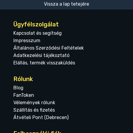
Vissza a lap tetejére
Ügyfélszolgálat
Kapcsolat és segítség
Impresszum
Általános Szerződési Feltételek
Adatkezelési tájékoztató
Elállás, termék visszaküldés
Rólunk
Blog
FanToken
Vélemények rólunk
Szállítás és fizetés
Átvételi Pont (Debrecen)