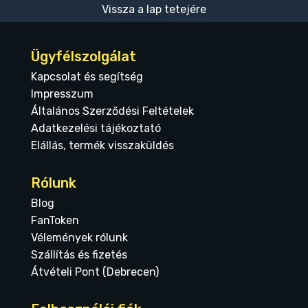
Vissza a lap tetejére
Ügyfélszolgálat
Kapcsolat és segítség
Impresszum
Általános Szerződési Feltételek
Adatkezelési tájékoztató
Elállás, termék visszaküldés
Rólunk
Blog
FanToken
Vélemények rólunk
Szállítás és fizetés
Átvételi Pont (Debrecen)