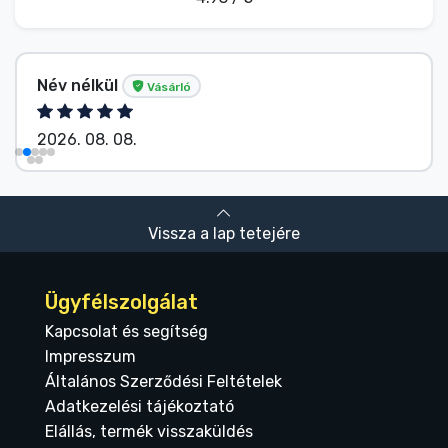
Név nélkül
Vásárló
2026. 08. 08.
Vissza a lap tetejére
Ügyfélszolgálat
Kapcsolat és segítség
Impresszum
Általános Szerződési Feltételek
Adatkezelési tájékoztató
Elállás, termék visszaküldés