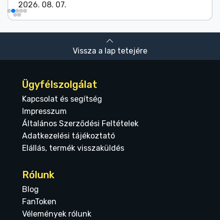
2026. 08. 07.
Vissza a lap tetejére
Ügyfélszolgálat
Kapcsolat és segítség
Impresszum
Általános Szerződési Feltételek
Adatkezelési tájékoztató
Elállás, termék visszaküldés
Rólunk
Blog
FanToken
Vélemények rólunk