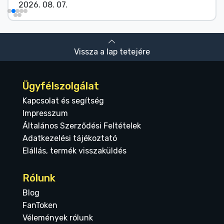
2026. 08. 07.
Vissza a lap tetejére
Ügyfélszolgálat
Kapcsolat és segítség
Impresszum
Általános Szerződési Feltételek
Adatkezelési tájékoztató
Elállás, termék visszaküldés
Rólunk
Blog
FanToken
Vélemények rólunk